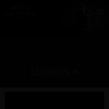
LICOROSOS